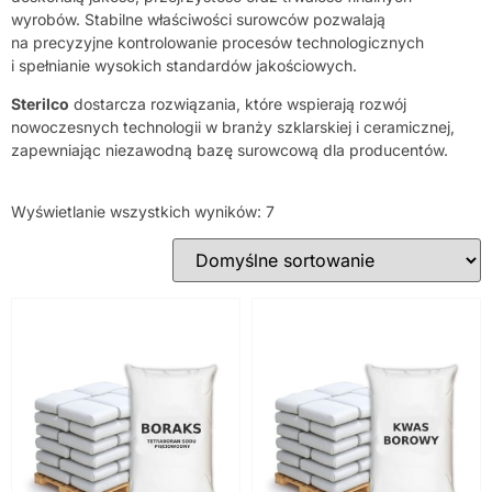
wyrobów. Stabilne właściwości surowców pozwalają
na precyzyjne kontrolowanie procesów technologicznych
i spełnianie wysokich standardów jakościowych.
Sterilco
dostarcza rozwiązania, które wspierają rozwój
nowoczesnych technologii w branży szklarskiej i ceramicznej,
zapewniając niezawodną bazę surowcową dla producentów.
Wyświetlanie wszystkich wyników: 7