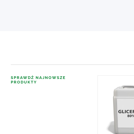
SPRAWDŹ NAJNOWSZE
PRODUKTY