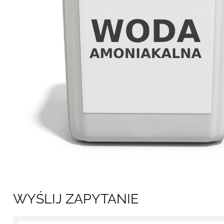
WYŚLIJ ZAPYTANIE