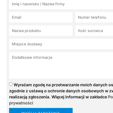
Wyrażam zgodę na przetwarzanie moich danych 
zgodnie z ustawą o ochronie danych osobowych w z
realizacją zgłoszenia. Więcej informacji w zakładce
Po
prywatności