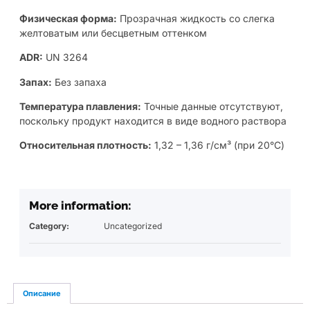
Физическая форма:
Прозрачная жидкость со слегка
желтоватым или бесцветным оттенком
ADR:
UN 3264
Запах:
Без запаха
Температура плавления:
Точные данные отсутствуют,
поскольку продукт находится в виде водного раствора
Относительная плотность:
1,32 – 1,36 г/см³ (при 20°C)
More information:
Category:
Uncategorized
Описание