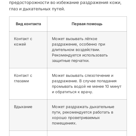
предосторожности во избежание раздражения кожи,
глаз и дыхательных путей.
Вид контакта
Первая помощь
Контакт с
Может вызывать лёгкое
кожей
раздражение, особенно при
длительном воздействии.
Рекомендуется использовать
защитные перчатки.
Контакт с
Может вызывать слезотечение и
глазами
раздражение. В случае попадания
промывать водой не менее 10 минут
и обратиться к врачу.
Вдыхание
Может раздражать дыхательные
пути, рекомендуется работать в
хорошо проветриваемых
помещениях.