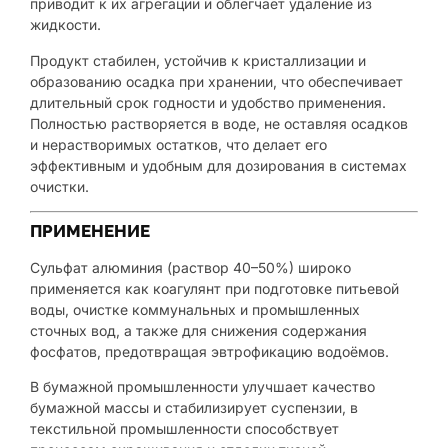
приводит к их агрегации и облегчает удаление из
жидкости.
Продукт стабилен, устойчив к кристаллизации и
образованию осадка при хранении, что обеспечивает
длительный срок годности и удобство применения.
Полностью растворяется в воде, не оставляя осадков
и нерастворимых остатков, что делает его
эффективным и удобным для дозирования в системах
очистки.
ПРИМЕНЕНИЕ
Сульфат алюминия (раствор 40–50%) широко
применяется как коагулянт при подготовке питьевой
воды, очистке коммунальных и промышленных
сточных вод, а также для снижения содержания
фосфатов, предотвращая эвтрофикацию водоёмов.
В бумажной промышленности улучшает качество
бумажной массы и стабилизирует суспензии, в
текстильной промышленности способствует