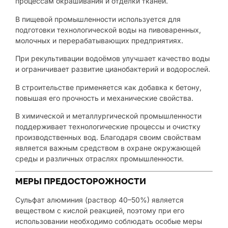
процессам окрашивания и отделки тканей.
В пищевой промышленности используется для
подготовки технологической воды на пивоваренных,
молочных и перерабатывающих предприятиях.
При рекультивации водоёмов улучшает качество воды
и ограничивает развитие цианобактерий и водорослей.
В строительстве применяется как добавка к бетону,
повышая его прочность и механические свойства.
В химической и металлургической промышленности
поддерживает технологические процессы и очистку
производственных вод. Благодаря своим свойствам
является важным средством в охране окружающей
среды и различных отраслях промышленности.
МЕРЫ ПРЕДОСТОРОЖНОСТИ
Сульфат алюминия (раствор 40–50%) является
веществом с кислой реакцией, поэтому при его
использовании необходимо соблюдать особые меры