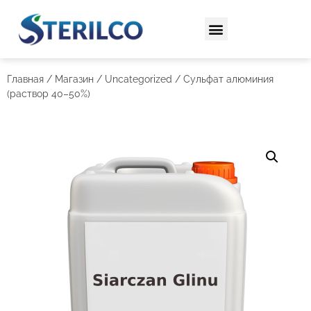
Главная
/
Магазин
/
Uncategorized
/ Сульфат алюминия
(раствор 40–50%)