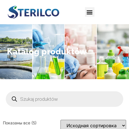
Katalog produktów
Показаны все (5)