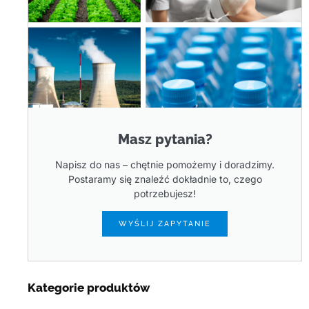
Masz pytania?
Napisz do nas – chętnie pomożemy i doradzimy.
Postaramy się znaleźć dokładnie to, czego
potrzebujesz!
WYŚLIJ ZAPYTANIE
Kategorie produktów