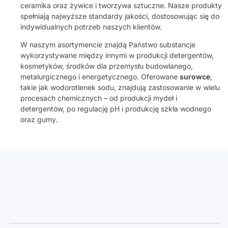
ceramika oraz żywice i tworzywa sztuczne. Nasze produkty
spełniają najwyższe standardy jakości, dostosowując się do
indywidualnych potrzeb naszych klientów.
W naszym asortymencie znajdą Państwo substancje
wykorzystywane między innymi w produkcji detergentów,
kosmetyków, środków dla przemysłu budowlanego,
metalurgicznego i energetycznego. Oferowane
surowce
,
takie jak wodorotlenek sodu, znajdują zastosowanie w wielu
procesach chemicznych – od produkcji mydeł i
detergentów, po regulację pH i produkcję szkła wodnego
oraz gumy.