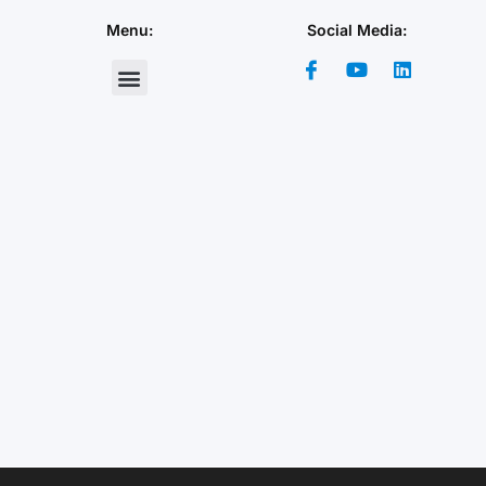
Menu:
Social Media: