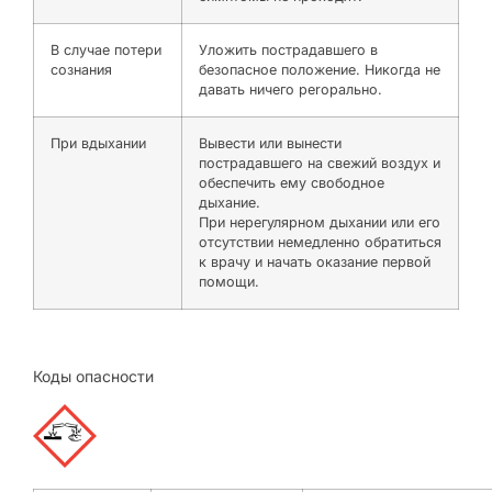
В случае потери
Уложить пострадавшего в
сознания
безопасное положение. Никогда не
давать ничего perорально.
При вдыхании
Вывести или вынести
пострадавшего на свежий воздух и
обеспечить ему свободное
дыхание.
При нерегулярном дыхании или его
отсутствии немедленно обратиться
к врачу и начать оказание первой
помощи.
Коды опасности