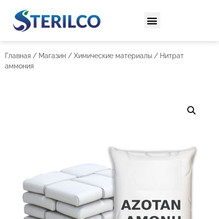
Главная
/
Магазин
/
Химические материалы
/ Нитрат
аммония