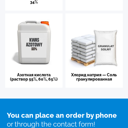
34%
Азотная кислота
Хлорид натрия — Соль
(раствор 55%, 60%, 65%)
гранулированная
You can place an order by phone
or through the contact form!