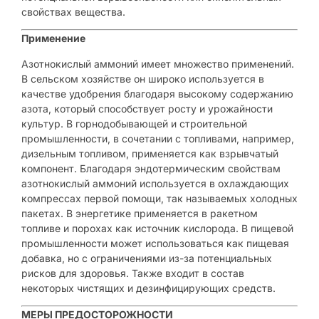
свойствах вещества.
Применение
Азотнокислый аммоний имеет множество применений.
В сельском хозяйстве он широко используется в
качестве удобрения благодаря высокому содержанию
азота, который способствует росту и урожайности
культур. В горнодобывающей и строительной
промышленности, в сочетании с топливами, например,
дизельным топливом, применяется как взрывчатый
компонент. Благодаря эндотермическим свойствам
азотнокислый аммоний используется в охлаждающих
компрессах первой помощи, так называемых холодных
пакетах. В энергетике применяется в ракетном
топливе и порохах как источник кислорода. В пищевой
промышленности может использоваться как пищевая
добавка, но с ограничениями из-за потенциальных
рисков для здоровья. Также входит в состав
некоторых чистящих и дезинфицирующих средств.
МЕРЫ ПРЕДОСТОРОЖНОСТИ