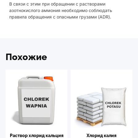
В связи с этим при обращении с растворами
азотнокислого аммония необходимо соблюдать
правила обращения с опасными грузами (ADR).
Похожие
Раствор xлорид кальция
Хлорид калия