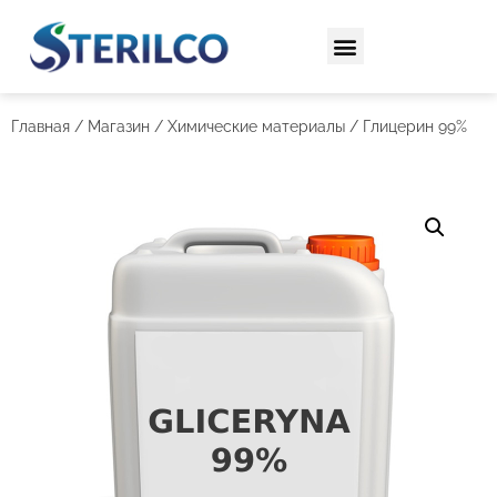
Главная
/
Магазин
/
Химические материалы
/ Глицерин 99%